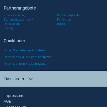
Partnerangebote
Kfz-Versicherung
Produktvergleich
Gebrauchtwagenmarkt
Kindersitze
Finanzierung
Reifen
Leasing
Quickfinder
Finden Sie die besten Tankstellen
Finden Sie die günstigsten Spritpreise
Finden Sie Ihre bevorzugte Marke
Disclaimer
Impressum
AGB