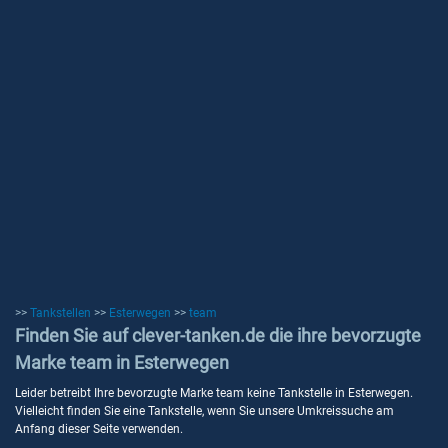
>>
Tankstellen
>>
Esterwegen
>>
team
Finden Sie auf clever-tanken.de die ihre bevorzugte
Marke team in Esterwegen
Leider betreibt Ihre bevorzugte Marke team keine Tankstelle in Esterwegen.
Vielleicht finden Sie eine Tankstelle, wenn Sie unsere Umkreissuche am
Anfang dieser Seite verwenden.