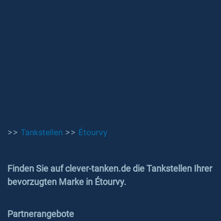
>>
Tankstellen
>>
Étourvy
Finden Sie auf clever-tanken.de die Tankstellen Ihrer
bevorzugten Marke in Étourvy.
Partnerangebote