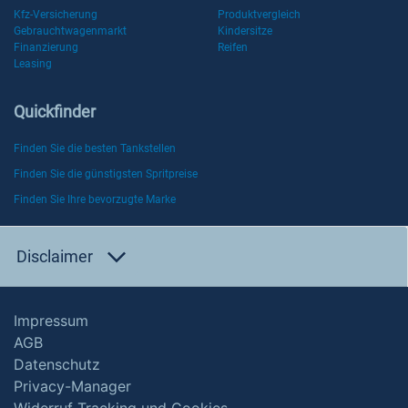
Kfz-Versicherung
Produktvergleich
Gebrauchtwagenmarkt
Kindersitze
Finanzierung
Reifen
Leasing
Quickfinder
Finden Sie die besten Tankstellen
Finden Sie die günstigsten Spritpreise
Finden Sie Ihre bevorzugte Marke
Disclaimer
Impressum
AGB
Datenschutz
Privacy-Manager