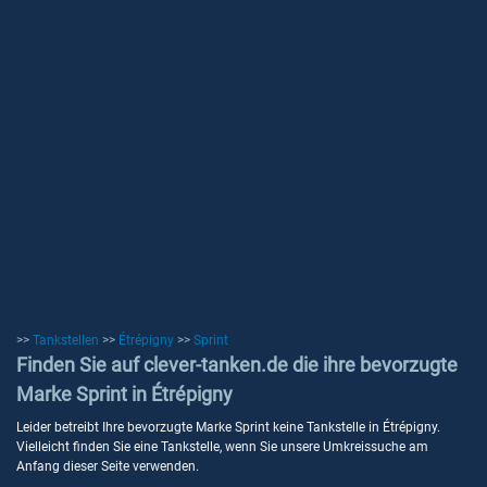
>>
Tankstellen
>>
Étrépigny
>>
Sprint
Finden Sie auf clever-tanken.de die ihre bevorzugte
Marke Sprint in Étrépigny
Leider betreibt Ihre bevorzugte Marke Sprint keine Tankstelle in Étrépigny.
Vielleicht finden Sie eine Tankstelle, wenn Sie unsere Umkreissuche am
Anfang dieser Seite verwenden.