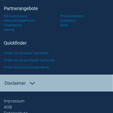
Partnerangebote
Kfz-Versicherung
Produktvergleich
Gebrauchtwagenmarkt
Kindersitze
Finanzierung
Reifen
Leasing
Quickfinder
Finden Sie die besten Tankstellen
Finden Sie die günstigsten Spritpreise
Finden Sie Ihre bevorzugte Marke
Disclaimer
Impressum
AGB