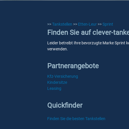
>>
Tankstellen
>>
Etten-Leur
>>
Sprint
Finden Sie auf clever-tank
Leider betreibt Ihre bevorzugte Marke Sprint k
verwenden.
Partnerangebote
Kfz-Versicherung
Kindersitze
Leasing
Quickfinder
Finden Sie die besten Tankstellen