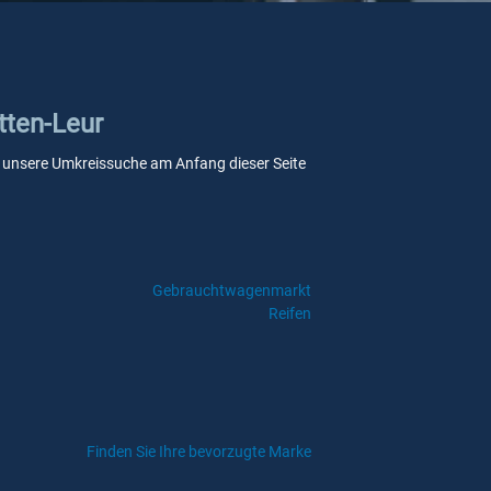
tten-Leur
 Sie unsere Umkreissuche am Anfang dieser Seite
Gebrauchtwagenmarkt
Reifen
Finden Sie Ihre bevorzugte Marke