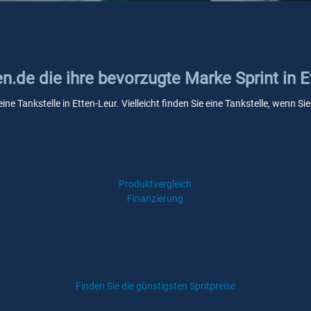
en.de die ihre bevorzugte Marke Sprint in E
eine Tankstelle in Etten-Leur. Vielleicht finden Sie eine Tankstelle, wenn
Produktvergleich
Finanzierung
Finden Sie die günstigsten Spritpreise