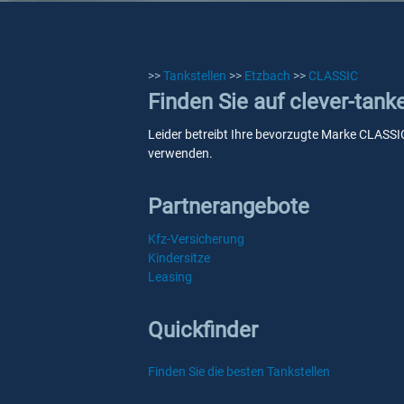
>>
Tankstellen
>>
Etzbach
>>
CLASSIC
Finden Sie auf clever-tan
Leider betreibt Ihre bevorzugte Marke CLASSIC 
verwenden.
Partnerangebote
Kfz-Versicherung
Kindersitze
Leasing
Quickfinder
Finden Sie die besten Tankstellen