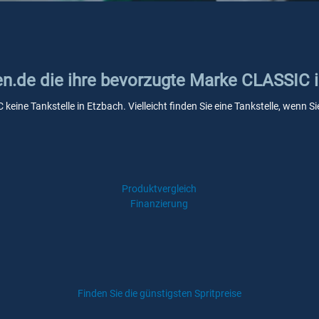
ken.de die ihre bevorzugte Marke CLASSIC 
keine Tankstelle in Etzbach. Vielleicht finden Sie eine Tankstelle, wenn
Produktvergleich
Finanzierung
Finden Sie die günstigsten Spritpreise