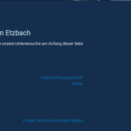
in Etzbach
 Sie unsere Umkreissuche am Anfang dieser Seite
Gebrauchtwagenmarkt
Reifen
Finden Sie Ihre bevorzugte Marke