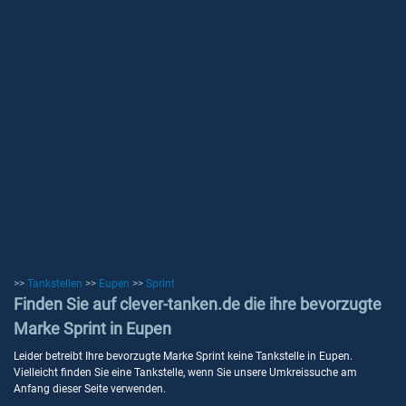
>>
Tankstellen
>>
Eupen
>>
Sprint
Finden Sie auf clever-tanken.de die ihre bevorzugte
Marke Sprint in Eupen
Leider betreibt Ihre bevorzugte Marke Sprint keine Tankstelle in Eupen.
Vielleicht finden Sie eine Tankstelle, wenn Sie unsere Umkreissuche am
Anfang dieser Seite verwenden.