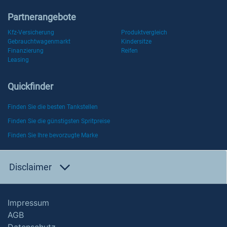
Partnerangebote
Kfz-Versicherung
Produktvergleich
Gebrauchtwagenmarkt
Kindersitze
Finanzierung
Reifen
Leasing
Quickfinder
Finden Sie die besten Tankstellen
Finden Sie die günstigsten Spritpreise
Finden Sie Ihre bevorzugte Marke
Disclaimer
Impressum
AGB