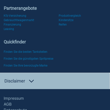
Partnerangebote
Kfz-Versicherung
Produktvergleich
Gebrauchtwagenmarkt
Kindersitze
Finanzierung
Reifen
Leasing
Quickfinder
Finden Sie die besten Tankstellen
Finden Sie die günstigsten Spritpreise
Finden Sie Ihre bevorzugte Marke
Disclaimer
Impressum
AGB