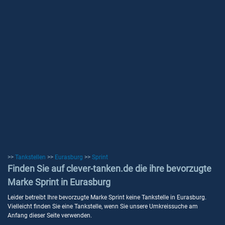
>>
Tankstellen
>>
Eurasburg
>>
Sprint
Finden Sie auf clever-tanken.de die ihre bevorzugte
Marke Sprint in Eurasburg
Leider betreibt Ihre bevorzugte Marke Sprint keine Tankstelle in Eurasburg.
Vielleicht finden Sie eine Tankstelle, wenn Sie unsere Umkreissuche am
Anfang dieser Seite verwenden.