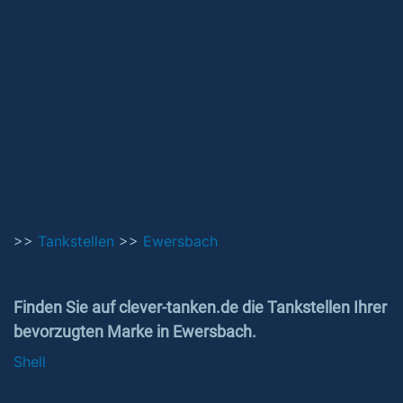
>>
Tankstellen
>>
Ewersbach
Finden Sie auf clever-tanken.de die Tankstellen Ihrer
bevorzugten Marke in Ewersbach.
Shell