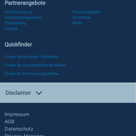
Partnerangebote
Kfz-Versicherung
Produktvergleich
Gebrauchtwagenmarkt
Kindersitze
Finanzierung
Reifen
Leasing
Quickfinder
Finden Sie die besten Tankstellen
Finden Sie die günstigsten Spritpreise
Finden Sie Ihre bevorzugte Marke
Disclaimer
Impressum
AGB
Datenschutz