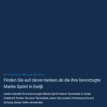
>>
Tankstellen
>>
Ewijk
>>
Sprint
Finden Sie auf clever-tanken.de die ihre bevorzugte
Marke Sprint in Ewijk
Leider betreibt Ihre bevorzugte Marke Sprint keine Tankstelle in Ewijk.
Vielleicht finden Sie eine Tankstelle, wenn Sie unsere Umkreissuche am
Anfang dieser Seite verwenden.