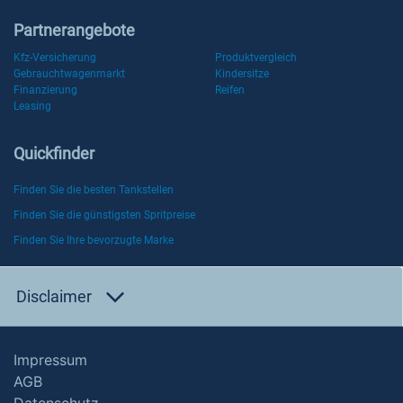
Partnerangebote
Kfz-Versicherung
Produktvergleich
Gebrauchtwagenmarkt
Kindersitze
Finanzierung
Reifen
Leasing
Quickfinder
Finden Sie die besten Tankstellen
Finden Sie die günstigsten Spritpreise
Finden Sie Ihre bevorzugte Marke
Disclaimer
Impressum
AGB