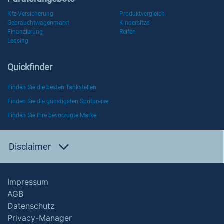
Kfz-Versicherung
Produktvergleich
Gebrauchtwagenmarkt
Kindersitze
Finanzierung
Reifen
Leasing
Quickfinder
Finden Sie die besten Tankstellen
Finden Sie die günstigsten Spritpreise
Finden Sie Ihre bevorzugte Marke
Disclaimer
Impressum
AGB
Datenschutz
Privacy-Manager