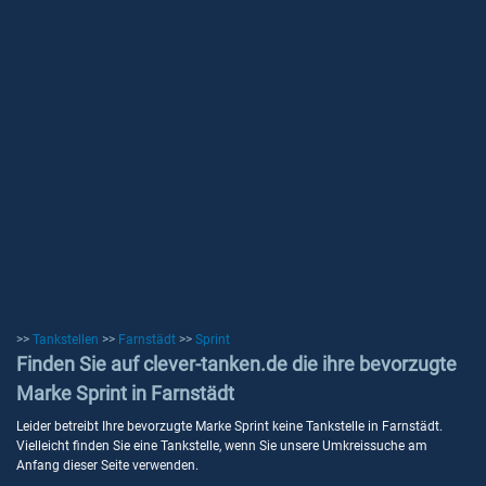
>>
Tankstellen
>>
Farnstädt
>>
Sprint
Finden Sie auf clever-tanken.de die ihre bevorzugte
Marke Sprint in Farnstädt
Leider betreibt Ihre bevorzugte Marke Sprint keine Tankstelle in Farnstädt.
Vielleicht finden Sie eine Tankstelle, wenn Sie unsere Umkreissuche am
Anfang dieser Seite verwenden.