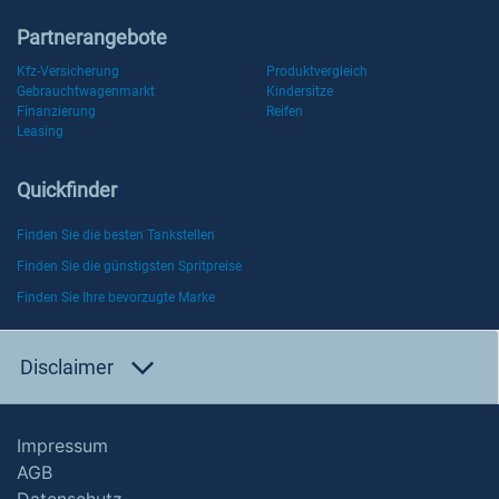
Partnerangebote
Kfz-Versicherung
Produktvergleich
Gebrauchtwagenmarkt
Kindersitze
Finanzierung
Reifen
Leasing
Quickfinder
Finden Sie die besten Tankstellen
Finden Sie die günstigsten Spritpreise
Finden Sie Ihre bevorzugte Marke
Disclaimer
Impressum
AGB