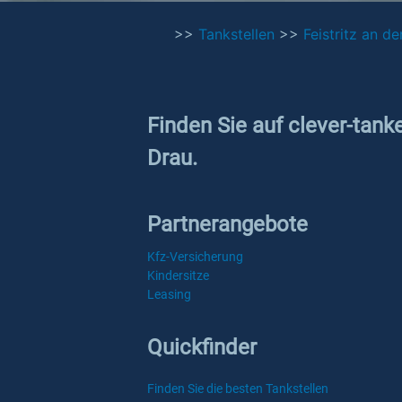
>>
Tankstellen
>>
Feistritz an de
Finden Sie auf clever-tanke
Drau.
Partnerangebote
Kfz-Versicherung
Kindersitze
Leasing
Quickfinder
Finden Sie die besten Tankstellen