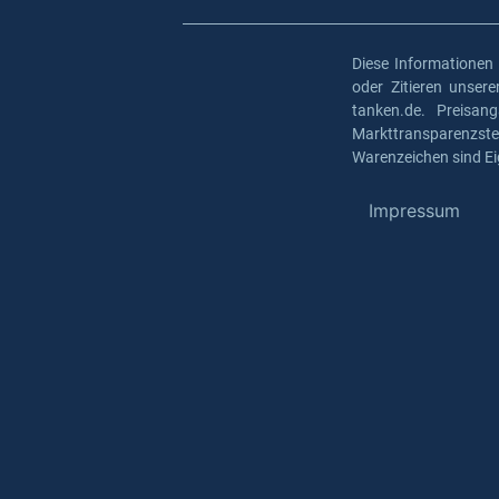
Diese Informationen
oder Zitieren unser
tanken.de. Preisan
Markttransparenzst
Warenzeichen sind Ei
Impressum