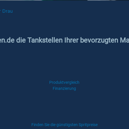
r Drau
n.de die Tankstellen Ihrer bevorzugten Mar
Produktvergleich
Finanzierung
Finden Sie die günstigsten Spritpreise