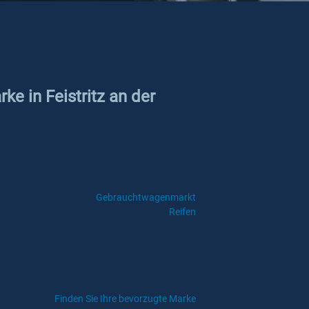
ke in Feistritz an der
Gebrauchtwagenmarkt
Reifen
Finden Sie Ihre bevorzugte Marke