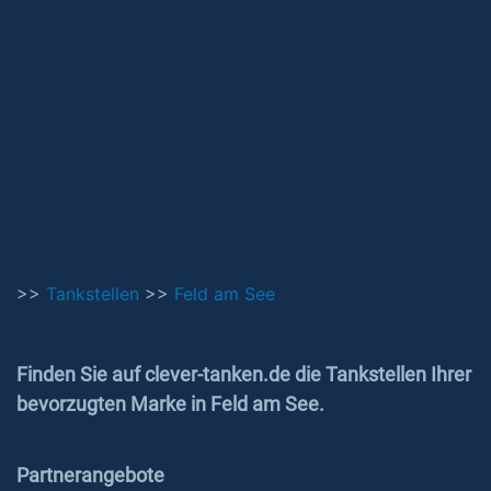
>>
Tankstellen
>>
Feld am See
Finden Sie auf clever-tanken.de die Tankstellen Ihrer
bevorzugten Marke in Feld am See.
Partnerangebote