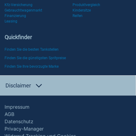
Kfz-Versicherung
Produktvergleich
Gebrauchtwagenmarkt
Kindersitze
Finanzierung
Reifen
Leasing
Quickfinder
Finden Sie die besten Tankstellen
Finden Sie die günstigsten Spritpreise
Finden Sie Ihre bevorzugte Marke
Disclaimer
Impressum
AGB
Datenschutz
Privacy-Manager