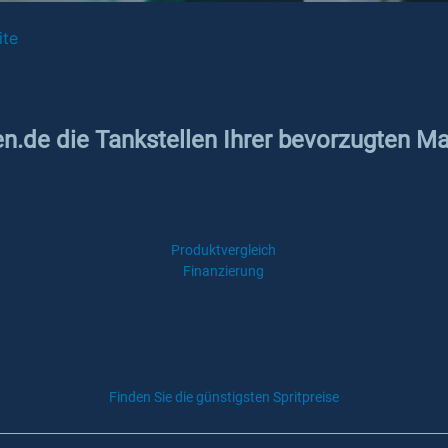
ite
n.de die Tankstellen Ihrer bevorzugten Mark
Produktvergleich
Finanzierung
Finden Sie die günstigsten Spritpreise