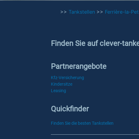
>>
Tankstellen
>>
Ferrière-la-Pet
Finden Sie auf clever-tanke
Partnerangebote
Kfz-Versicherung
Kindersitze
Leasing
Quickfinder
Finden Sie die besten Tankstellen