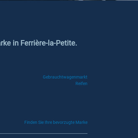
e in Ferrière-la-Petite.
Gebrauchtwagenmarkt
Reifen
Finden Sie Ihre bevorzugte Marke