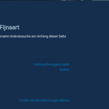
Fijnaart
ie unsere Umkreissuche am Anfang dieser Seite
Gebrauchtwagenmarkt
Reifen
Finden Sie Ihre bevorzugte Marke