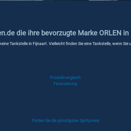
en.de die ihre bevorzugte Marke ORLEN in 
ine Tankstelle in Fijnaart. Vielleicht finden Sie eine Tankstelle, wenn S
Produktvergleich
Finanzierung
Finden Sie die günstigsten Spritpreise