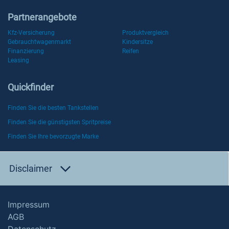
Partnerangebote
Kfz-Versicherung
Produktvergleich
Gebrauchtwagenmarkt
Kindersitze
Finanzierung
Reifen
Leasing
Quickfinder
Finden Sie die besten Tankstellen
Finden Sie die günstigsten Spritpreise
Finden Sie Ihre bevorzugte Marke
Disclaimer
Impressum
AGB