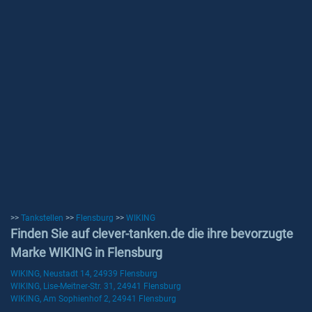
>>
Tankstellen
>>
Flensburg
>>
WIKING
Finden Sie auf clever-tanken.de die ihre bevorzugte
Marke WIKING in Flensburg
WIKING, Neustadt 14, 24939 Flensburg
WIKING, Lise-Meitner-Str. 31, 24941 Flensburg
WIKING, Am Sophienhof 2, 24941 Flensburg