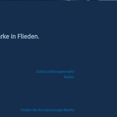
rke in Flieden.
Gebrauchtwagenmarkt
Reifen
Finden Sie Ihre bevorzugte Marke