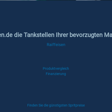
en.de die Tankstellen Ihrer bevorzugten Ma
Raiffeisen
Produktvergleich
Finanzierung
Finden Sie die günstigsten Spritpreise