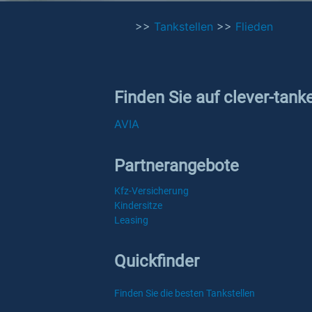
>>
Tankstellen
>>
Flieden
Finden Sie auf clever-tank
AVIA
Partnerangebote
Kfz-Versicherung
Kindersitze
Leasing
Quickfinder
Finden Sie die besten Tankstellen