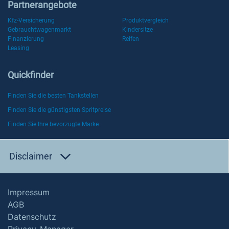
Partnerangebote
Kfz-Versicherung
Produktvergleich
Gebrauchtwagenmarkt
Kindersitze
Finanzierung
Reifen
Leasing
Quickfinder
Finden Sie die besten Tankstellen
Finden Sie die günstigsten Spritpreise
Finden Sie Ihre bevorzugte Marke
Disclaimer
Impressum
AGB
Datenschutz