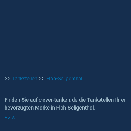
>>
Tankstellen
>>
Floh-Seligenthal
Finden Sie auf clever-tanken.de die Tankstellen Ihrer
bevorzugten Marke in Floh-Seligenthal.
AVIA