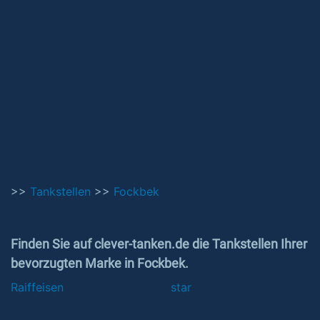
>>
Tankstellen
>>
Fockbek
Finden Sie auf clever-tanken.de die Tankstellen Ihrer
bevorzugten Marke in Fockbek.
Raiffeisen
star