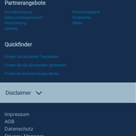
Partnerangebote
Kfz-Versicherung
Produktvergleich
Gebrauchtwagenmarkt
Kindersitze
Finanzierung
Reifen
Leasing
Quickfinder
Finden Sie die besten Tankstellen
Finden Sie die günstigsten Spritpreise
Finden Sie Ihre bevorzugte Marke
Disclaimer
Impressum
AGB
Datenschutz