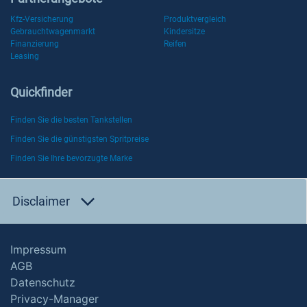
Kfz-Versicherung
Produktvergleich
Gebrauchtwagenmarkt
Kindersitze
Finanzierung
Reifen
Leasing
Quickfinder
Finden Sie die besten Tankstellen
Finden Sie die günstigsten Spritpreise
Finden Sie Ihre bevorzugte Marke
Disclaimer
Impressum
AGB
Datenschutz
Privacy-Manager