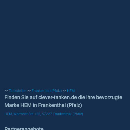
>>
Tankstellen
>>
Frankenthal (Pfalz)
>>
HEM
Finden Sie auf clever-tanken.de die ihre bevorzugte
Marke HEM in Frankenthal (Pfalz)
HEM, Wormser Str. 128, 67227 Frankenthal (Pfalz)
Partnerangebote