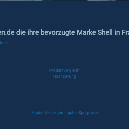
en.de die ihre bevorzugte Marke Shell in Fr
falz)
Produktvergleich
Finanzierung
Finden Sie die günstigsten Spritpreise