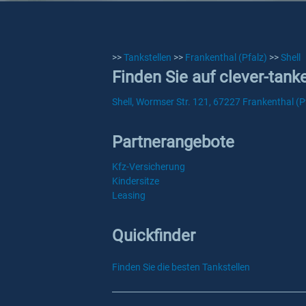
>>
Tankstellen
>>
Frankenthal (Pfalz)
>>
Shell
Finden Sie auf clever-tank
Shell, Wormser Str. 121, 67227 Frankenthal (P
Partnerangebote
Kfz-Versicherung
Kindersitze
Leasing
Quickfinder
Finden Sie die besten Tankstellen