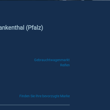
ankenthal (Pfalz)
Gebrauchtwagenmarkt
Reifen
Finden Sie Ihre bevorzugte Marke