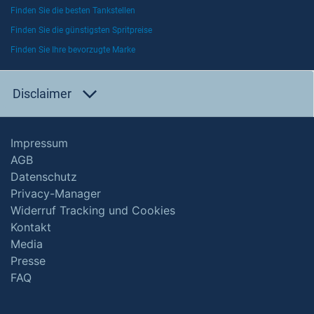
Finden Sie die besten Tankstellen
Finden Sie die günstigsten Spritpreise
Finden Sie Ihre bevorzugte Marke
Disclaimer
Impressum
AGB
Datenschutz
Privacy-Manager
Widerruf Tracking und Cookies
Kontakt
Media
Presse
FAQ