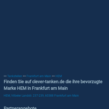
>>
Tankstellen
>>
Frankfurt am Main
>>
HEM
Finden Sie auf clever-tanken.de die ihre bevorzugte
Marke HEM in Frankfurt am Main
HEM, Vilbeler Landstr. 237-239, 60388 Frankfurt am Main
Partnerangebote