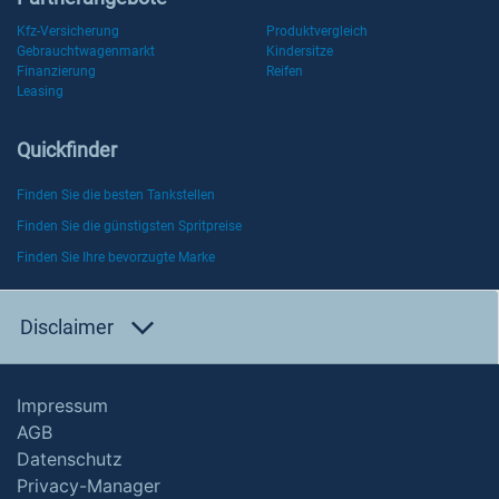
Kfz-Versicherung
Produktvergleich
Gebrauchtwagenmarkt
Kindersitze
Finanzierung
Reifen
Leasing
Quickfinder
Finden Sie die besten Tankstellen
Finden Sie die günstigsten Spritpreise
Finden Sie Ihre bevorzugte Marke
Disclaimer
Impressum
AGB
Datenschutz
Privacy-Manager