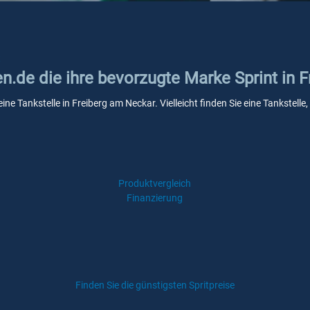
t
en.de die ihre bevorzugte Marke Sprint in 
eine Tankstelle in Freiberg am Neckar. Vielleicht finden Sie eine Tankste
Produktvergleich
Finanzierung
Finden Sie die günstigsten Spritpreise