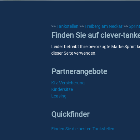
>>
Tankstellen
>>
Freiberg am Neckar
>>
Sprin
Finden Sie auf clever-tank
Leider betreibt Ihre bevorzugte Marke Sprint k
dieser Seite verwenden.
Partnerangebote
Kfz-Versicherung
Kindersitze
Leasing
Quickfinder
Finden Sie die besten Tankstellen