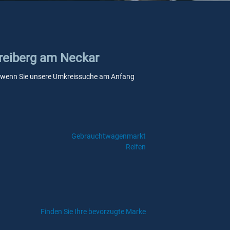
Freiberg am Neckar
lle, wenn Sie unsere Umkreissuche am Anfang
Gebrauchtwagenmarkt
Reifen
Finden Sie Ihre bevorzugte Marke