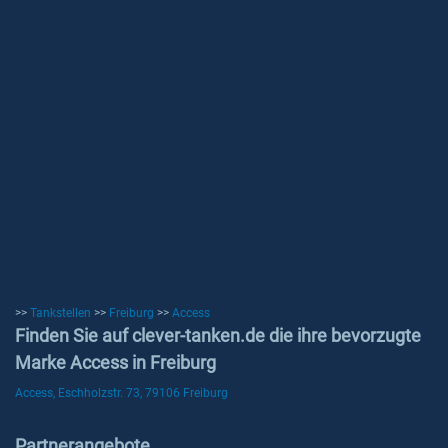
>>
Tankstellen
>>
Freiburg
>>
Access
Finden Sie auf clever-tanken.de die ihre bevorzugte
Marke Access in Freiburg
Access, Eschholzstr. 73, 79106 Freiburg
Partnerangebote