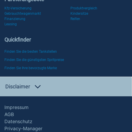
Kfz-Versicherung
Produktvergleich
Gebrauchtwagenmarkt
Kindersitze
Finanzierung
Reifen
Leasing
Quickfinder
Finden Sie die besten Tankstellen
Finden Sie die günstigsten Spritpreise
Finden Sie Ihre bevorzugte Marke
Disclaimer
Impressum
AGB
Datenschutz
Privacy-Manager