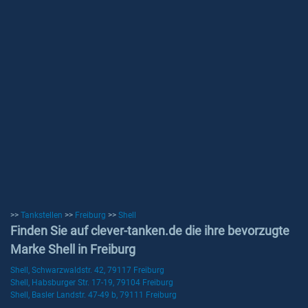
>>
Tankstellen
>>
Freiburg
>>
Shell
Finden Sie auf clever-tanken.de die ihre bevorzugte
Marke Shell in Freiburg
Shell, Schwarzwaldstr. 42, 79117 Freiburg
Shell, Habsburger Str. 17-19, 79104 Freiburg
Shell, Basler Landstr. 47-49 b, 79111 Freiburg