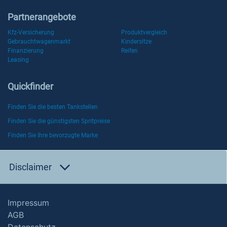
Partnerangebote
Kfz-Versicherung
Produktvergleich
Gebrauchtwagenmarkt
Kindersitze
Finanzierung
Reifen
Leasing
Quickfinder
Finden Sie die besten Tankstellen
Finden Sie die günstigsten Spritpreise
Finden Sie Ihre bevorzugte Marke
Disclaimer
Impressum
AGB