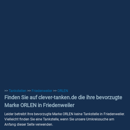
>>
Tankstellen
>>
Friedenweiler
>>
ORLEN
Finden Sie auf clever-tanken.de die ihre bevorzugte
Marke ORLEN in Friedenweiler
Leider betreibt Ihre bevorzugte Marke ORLEN keine Tankstelle in Friedenweiler.
Vielleicht finden Sie eine Tankstelle, wenn Sie unsere Umkreissuche am
Anfang dieser Seite verwenden.