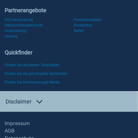
Partnerangebote
Kfz-Versicherung
Produktvergleich
Gebrauchtwagenmarkt
Kindersitze
Finanzierung
Reifen
Leasing
Quickfinder
Finden Sie die besten Tankstellen
Finden Sie die günstigsten Spritpreise
Finden Sie Ihre bevorzugte Marke
Disclaimer
Impressum
AGB