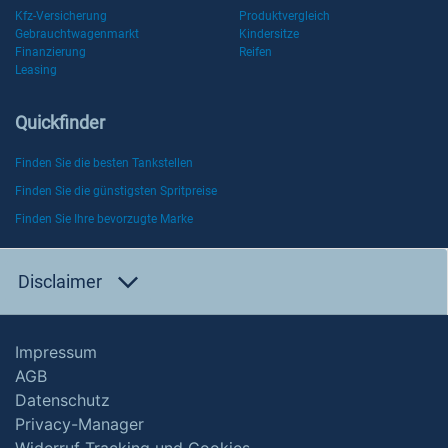
Kfz-Versicherung
Produktvergleich
Gebrauchtwagenmarkt
Kindersitze
Finanzierung
Reifen
Leasing
Quickfinder
Finden Sie die besten Tankstellen
Finden Sie die günstigsten Spritpreise
Finden Sie Ihre bevorzugte Marke
Disclaimer
Impressum
AGB
Datenschutz
Privacy-Manager