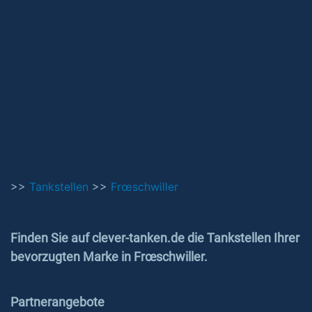
>>
Tankstellen
>>
Frœschwiller
Finden Sie auf clever-tanken.de die Tankstellen Ihrer
bevorzugten Marke in Frœschwiller.
Partnerangebote