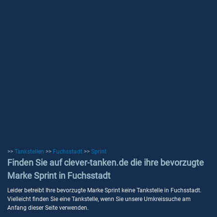
>>
Tankstellen
>>
Fuchsstadt
>>
Sprint
Finden Sie auf clever-tanken.de die ihre bevorzugte
Marke Sprint in Fuchsstadt
Leider betreibt Ihre bevorzugte Marke Sprint keine Tankstelle in Fuchsstadt.
Vielleicht finden Sie eine Tankstelle, wenn Sie unsere Umkreissuche am
Anfang dieser Seite verwenden.