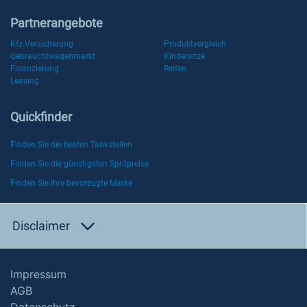
Partnerangebote
Kfz-Versicherung
Produktvergleich
Gebrauchtwagenmarkt
Kindersitze
Finanzierung
Reifen
Leasing
Quickfinder
Finden Sie die besten Tankstellen
Finden Sie die günstigsten Spritpreise
Finden Sie Ihre bevorzugte Marke
Disclaimer
Impressum
AGB