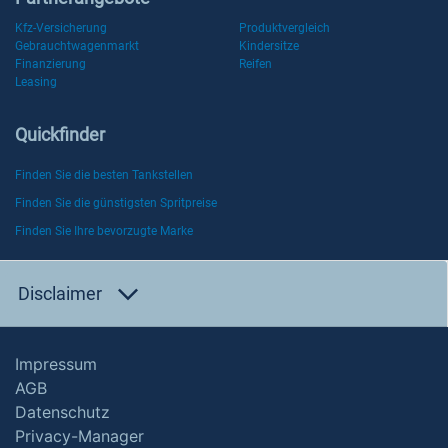
Kfz-Versicherung
Produktvergleich
Gebrauchtwagenmarkt
Kindersitze
Finanzierung
Reifen
Leasing
Quickfinder
Finden Sie die besten Tankstellen
Finden Sie die günstigsten Spritpreise
Finden Sie Ihre bevorzugte Marke
Disclaimer
Impressum
AGB
Datenschutz
Privacy-Manager