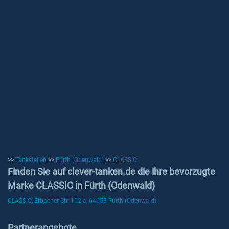
>>
Tankstellen
>>
Fürth (Odenwald)
>>
CLASSIC
Finden Sie auf clever-tanken.de die ihre bevorzugte
Marke CLASSIC in Fürth (Odenwald)
CLASSIC, Erbacher Str. 102 a, 64658 Fürth (Odenwald)
Partnerangebote