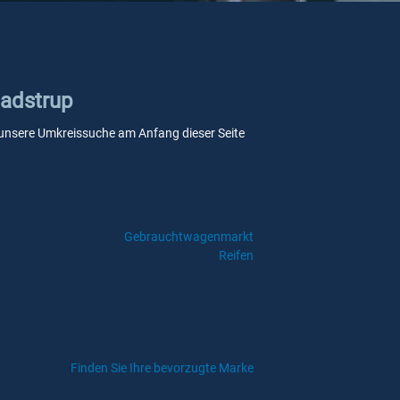
Gadstrup
ie unsere Umkreissuche am Anfang dieser Seite
Gebrauchtwagenmarkt
Reifen
Finden Sie Ihre bevorzugte Marke