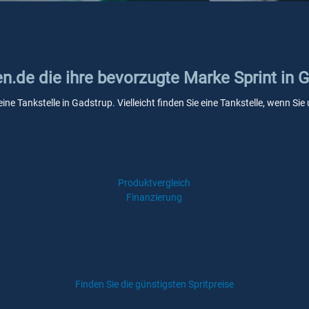
en.de die ihre bevorzugte Marke Sprint in 
eine Tankstelle in Gadstrup. Vielleicht finden Sie eine Tankstelle, wenn S
Produktvergleich
Finanzierung
Finden Sie die günstigsten Spritpreise