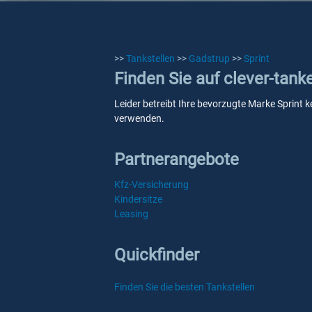
>>
Tankstellen
>>
Gadstrup
>>
Sprint
Finden Sie auf clever-tank
Leider betreibt Ihre bevorzugte Marke Sprint k
verwenden.
Partnerangebote
Kfz-Versicherung
Kindersitze
Leasing
Quickfinder
Finden Sie die besten Tankstellen