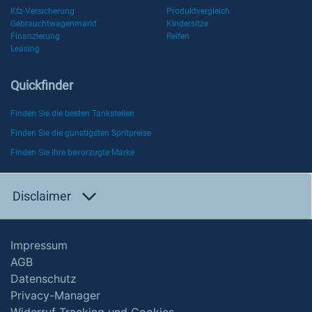
Kfz-Versicherung
Produktvergleich
Gebrauchtwagenmarkt
Kindersitze
Finanzierung
Reifen
Leasing
Quickfinder
Finden Sie die besten Tankstellen
Finden Sie die günstigsten Spritpreise
Finden Sie Ihre bevorzugte Marke
Disclaimer
Impressum
AGB
Datenschutz
Privacy-Manager