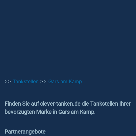
>>
Tankstellen
>>
Gars am Kamp
Finden Sie auf clever-tanken.de die Tankstellen Ihrer
bevorzugten Marke in Gars am Kamp.
Partnerangebote