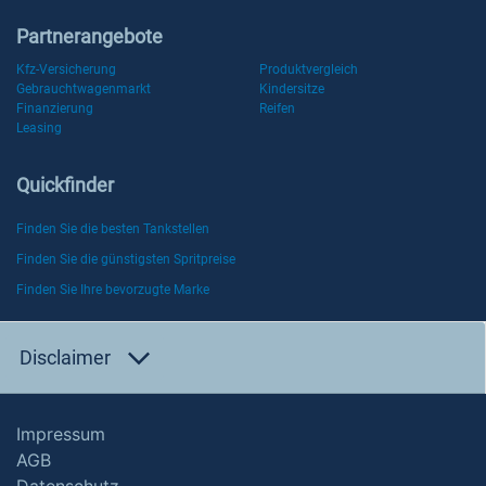
Partnerangebote
Kfz-Versicherung
Produktvergleich
Gebrauchtwagenmarkt
Kindersitze
Finanzierung
Reifen
Leasing
Quickfinder
Finden Sie die besten Tankstellen
Finden Sie die günstigsten Spritpreise
Finden Sie Ihre bevorzugte Marke
Disclaimer
Impressum
AGB