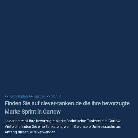
>>
Tankstellen
>>
Gartow
>>
Sprint
Finden Sie auf clever-tanken.de die ihre bevorzugte
Marke Sprint in Gartow
Leider betreibt Ihre bevorzugte Marke Sprint keine Tankstelle in Gartow.
Vielleicht finden Sie eine Tankstelle, wenn Sie unsere Umkreissuche am
Anfang dieser Seite verwenden.