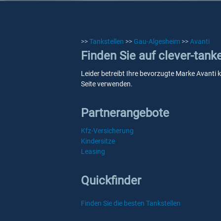
>>
Tankstellen
>>
Gau-Algesheim
>>
Avanti
Finden Sie auf clever-tank
Leider betreibt Ihre bevorzugte Marke Avanti k
Seite verwenden.
Partnerangebote
Kfz-Versicherung
Kindersitze
Leasing
Quickfinder
Finden Sie die besten Tankstellen