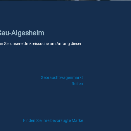
 Gau-Algesheim
 wenn Sie unsere Umkreissuche am Anfang dieser
Gebrauchtwagenmarkt
Reifen
Finden Sie Ihre bevorzugte Marke