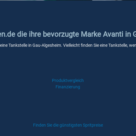
en.de die ihre bevorzugte Marke Avanti in
eine Tankstelle in Gau-Algesheim. Vielleicht finden Sie eine Tankstelle,
Produktvergleich
Finanzierung
Finden Sie die günstigsten Spritpreise