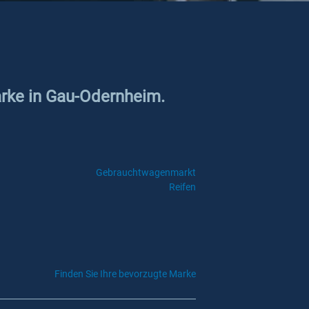
arke in Gau-Odernheim.
Gebrauchtwagenmarkt
Reifen
Finden Sie Ihre bevorzugte Marke