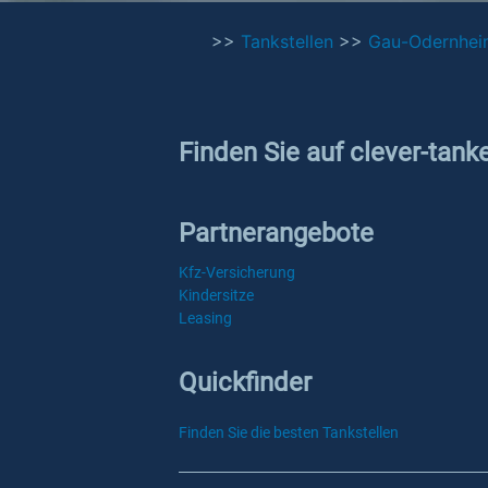
>>
Tankstellen
>>
Gau-Odernhei
Finden Sie auf clever-tank
Partnerangebote
Kfz-Versicherung
Kindersitze
Leasing
Quickfinder
Finden Sie die besten Tankstellen