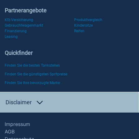
Partnerangebote
Kfz-Versicherung
Produktvergleich
Gebrauchtwagenmarkt
Kindersitze
Finanzierung
Reifen
Leasing
Quickfinder
Finden Sie die besten Tankstellen
Finden Sie die günstigsten Spritpreise
Finden Sie Ihre bevorzugte Marke
Disclaimer
Impressum
AGB