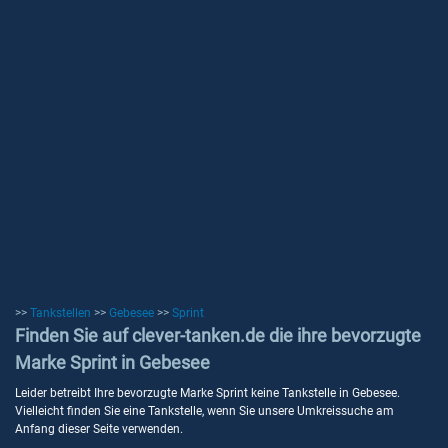
>>
Tankstellen
>>
Gebesee
>>
Sprint
Finden Sie auf clever-tanken.de die ihre bevorzugte
Marke Sprint in Gebesee
Leider betreibt Ihre bevorzugte Marke Sprint keine Tankstelle in Gebesee.
Vielleicht finden Sie eine Tankstelle, wenn Sie unsere Umkreissuche am
Anfang dieser Seite verwenden.