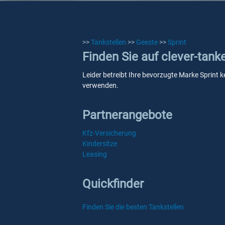
>>
Tankstellen
>>
Geeste
>>
Sprint
Finden Sie auf clever-tank
Leider betreibt Ihre bevorzugte Marke Sprint k
verwenden.
Partnerangebote
Kfz-Versicherung
Kindersitze
Leasing
Quickfinder
Finden Sie die besten Tankstellen