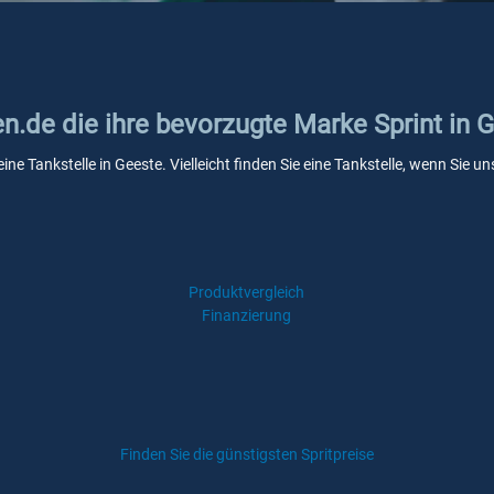
en.de die ihre bevorzugte Marke Sprint in 
eine Tankstelle in Geeste. Vielleicht finden Sie eine Tankstelle, wenn Sie
Produktvergleich
Finanzierung
Finden Sie die günstigsten Spritpreise