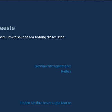
Geeste
 unsere Umkreissuche am Anfang dieser Seite
Gebrauchtwagenmarkt
Reifen
Finden Sie Ihre bevorzugte Marke