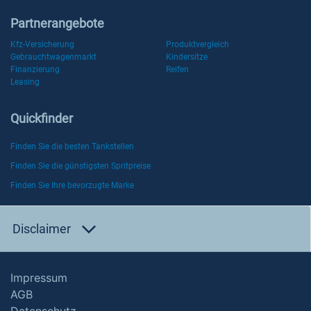
Partnerangebote
Kfz-Versicherung
Produktvergleich
Gebrauchtwagenmarkt
Kindersitze
Finanzierung
Reifen
Leasing
Quickfinder
Finden Sie die besten Tankstellen
Finden Sie die günstigsten Spritpreise
Finden Sie Ihre bevorzugte Marke
Disclaimer
Impressum
AGB