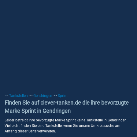
>>
Tankstellen
>>
Gendringen
>>
Sprint
Finden Sie auf clever-tanken.de die ihre bevorzugte
Marke Sprint in Gendringen
Leider betreibt Ihre bevorzugte Marke Sprint keine Tankstelle in Gendringen.
Vielleicht finden Sie eine Tankstelle, wenn Sie unsere Umkreissuche am
Anfang dieser Seite verwenden.