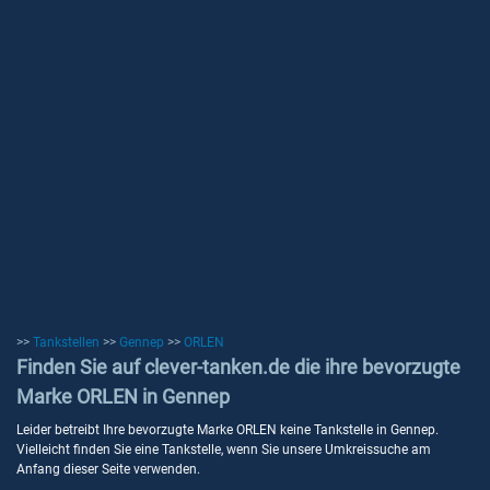
>>
Tankstellen
>>
Gennep
>>
ORLEN
Finden Sie auf clever-tanken.de die ihre bevorzugte
Marke ORLEN in Gennep
Leider betreibt Ihre bevorzugte Marke ORLEN keine Tankstelle in Gennep.
Vielleicht finden Sie eine Tankstelle, wenn Sie unsere Umkreissuche am
Anfang dieser Seite verwenden.