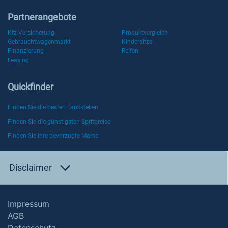
Partnerangebote
Kfz-Versicherung
Produktvergleich
Gebrauchtwagenmarkt
Kindersitze
Finanzierung
Reifen
Leasing
Quickfinder
Finden Sie die besten Tankstellen
Finden Sie die günstigsten Spritpreise
Finden Sie Ihre bevorzugte Marke
Disclaimer
Impressum
AGB