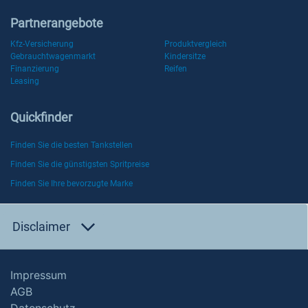
Partnerangebote
Kfz-Versicherung
Produktvergleich
Gebrauchtwagenmarkt
Kindersitze
Finanzierung
Reifen
Leasing
Quickfinder
Finden Sie die besten Tankstellen
Finden Sie die günstigsten Spritpreise
Finden Sie Ihre bevorzugte Marke
Disclaimer
Impressum
AGB