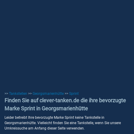
>>
Tankstellen
>>
Georgsmarienhütte
>>
Sprint
Finden Sie auf clever-tanken.de die ihre bevorzugte
Marke Sprint in Georgsmarienhütte
Leider betreibt Ihre bevorzugte Marke Sprint keine Tankstelle in
Georgsmarienhütte. Vielleicht finden Sie eine Tankstelle, wenn Sie unsere
Umkreissuche am Anfang dieser Seite verwenden.