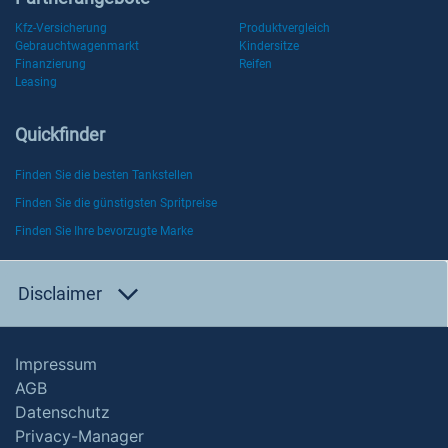
Kfz-Versicherung
Produktvergleich
Gebrauchtwagenmarkt
Kindersitze
Finanzierung
Reifen
Leasing
Quickfinder
Finden Sie die besten Tankstellen
Finden Sie die günstigsten Spritpreise
Finden Sie Ihre bevorzugte Marke
Disclaimer
Impressum
AGB
Datenschutz
Privacy-Manager