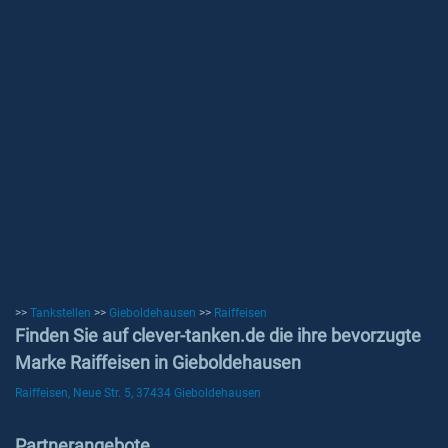
>>
Tankstellen
>>
Gieboldehausen
>>
Raiffeisen
Finden Sie auf clever-tanken.de die ihre bevorzugte
Marke Raiffeisen in Gieboldehausen
Raiffeisen, Neue Str. 5, 37434 Gieboldehausen
Partnerangebote