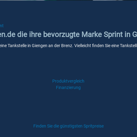
nt
en.de die ihre bevorzugte Marke Sprint in 
eine Tankstelle in Giengen an der Brenz. Vielleicht finden Sie eine Tanks
Produktvergleich
Finanzierung
Finden Sie die günstigsten Spritpreise