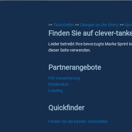
>>
Tankstellen
>>
Giengen an der Brenz
>>
Spri
Finden Sie auf clever-tank
Leider betreibt Ihre bevorzugte Marke Sprint k
dieser Seite verwenden.
Partnerangebote
Kfz-Versicherung
Kindersitze
Leasing
Quickfinder
Finden Sie die besten Tankstellen