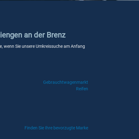
Giengen an der Brenz
telle, wenn Sie unsere Umkreissuche am Anfang
Gebrauchtwagenmarkt
Reifen
Finden Sie Ihre bevorzugte Marke