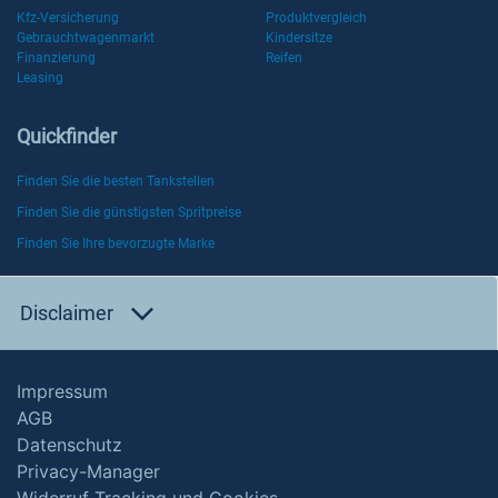
Kfz-Versicherung
Produktvergleich
Gebrauchtwagenmarkt
Kindersitze
Finanzierung
Reifen
Leasing
Quickfinder
Finden Sie die besten Tankstellen
Finden Sie die günstigsten Spritpreise
Finden Sie Ihre bevorzugte Marke
Disclaimer
Impressum
AGB
Datenschutz
Privacy-Manager