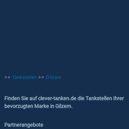
>>
Tankstellen
>>
Gilzem
Finden Sie auf clever-tanken.de die Tankstellen Ihrer
bevorzugten Marke in Gilzem.
Partnerangebote