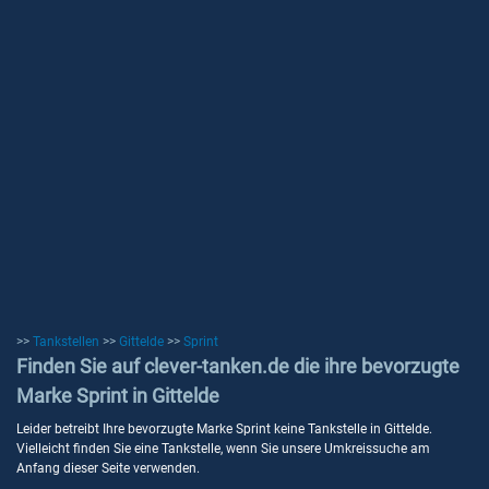
>>
Tankstellen
>>
Gittelde
>>
Sprint
Finden Sie auf clever-tanken.de die ihre bevorzugte
Marke Sprint in Gittelde
Leider betreibt Ihre bevorzugte Marke Sprint keine Tankstelle in Gittelde.
Vielleicht finden Sie eine Tankstelle, wenn Sie unsere Umkreissuche am
Anfang dieser Seite verwenden.