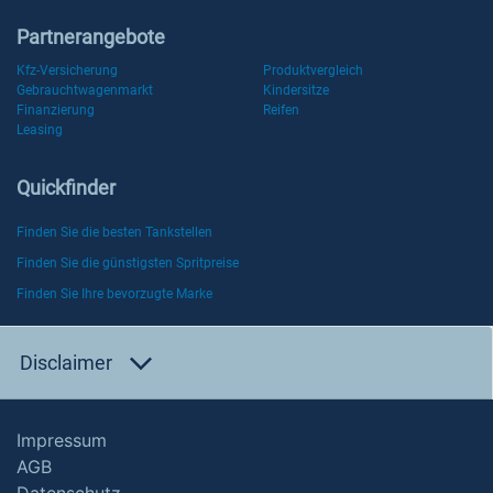
Partnerangebote
Kfz-Versicherung
Produktvergleich
Gebrauchtwagenmarkt
Kindersitze
Finanzierung
Reifen
Leasing
Quickfinder
Finden Sie die besten Tankstellen
Finden Sie die günstigsten Spritpreise
Finden Sie Ihre bevorzugte Marke
Disclaimer
Impressum
AGB