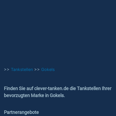
>>
Tankstellen
>>
Gokels
Finden Sie auf clever-tanken.de die Tankstellen Ihrer
bevorzugten Marke in Gokels.
Partnerangebote