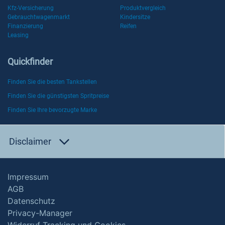
Kfz-Versicherung
Produktvergleich
Gebrauchtwagenmarkt
Kindersitze
Finanzierung
Reifen
Leasing
Quickfinder
Finden Sie die besten Tankstellen
Finden Sie die günstigsten Spritpreise
Finden Sie Ihre bevorzugte Marke
Disclaimer
Impressum
AGB
Datenschutz
Privacy-Manager