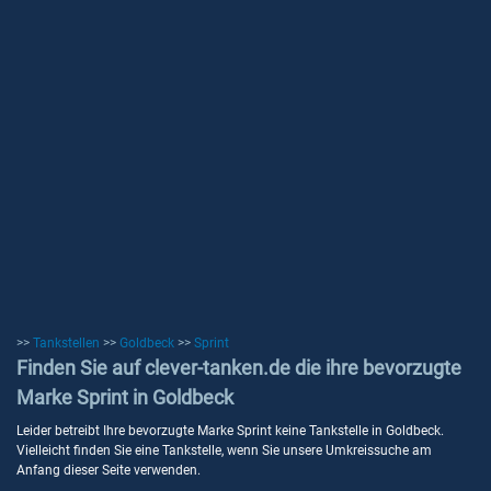
>>
Tankstellen
>>
Goldbeck
>>
Sprint
Finden Sie auf clever-tanken.de die ihre bevorzugte
Marke Sprint in Goldbeck
Leider betreibt Ihre bevorzugte Marke Sprint keine Tankstelle in Goldbeck.
Vielleicht finden Sie eine Tankstelle, wenn Sie unsere Umkreissuche am
Anfang dieser Seite verwenden.