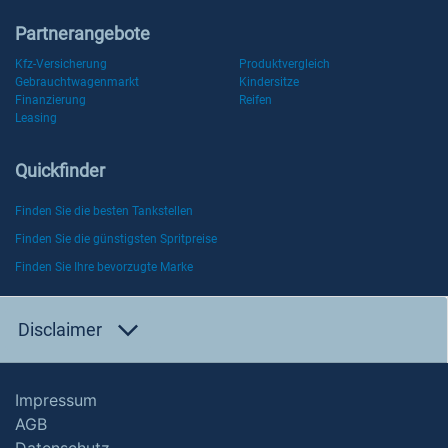
Partnerangebote
Kfz-Versicherung
Produktvergleich
Gebrauchtwagenmarkt
Kindersitze
Finanzierung
Reifen
Leasing
Quickfinder
Finden Sie die besten Tankstellen
Finden Sie die günstigsten Spritpreise
Finden Sie Ihre bevorzugte Marke
Disclaimer
Impressum
AGB