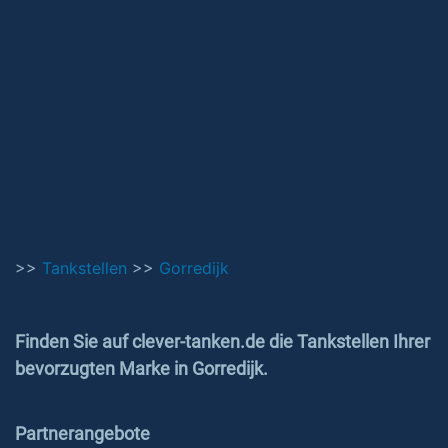
>>
Tankstellen
>>
Gorredijk
Finden Sie auf clever-tanken.de die Tankstellen Ihrer
bevorzugten Marke in Gorredijk.
Partnerangebote