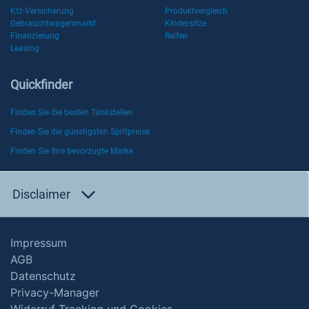
Kfz-Versicherung
Produktvergleich
Gebrauchtwagenmarkt
Kindersitze
Finanzierung
Reifen
Leasing
Quickfinder
Finden Sie die besten Tankstellen
Finden Sie die günstigsten Spritpreise
Finden Sie Ihre bevorzugte Marke
Disclaimer
Impressum
AGB
Datenschutz
Privacy-Manager