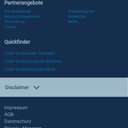
Partnerangebote
Kfz-Versicherung
Produktvergleich
Gebrauchtwagenmarkt
Kindersitze
Finanzierung
Reifen
Leasing
Quickfinder
Finden Sie die besten Tankstellen
Finden Sie die günstigsten Spritpreise
Finden Sie Ihre bevorzugte Marke
Disclaimer
Impressum
AGB
Datenschutz