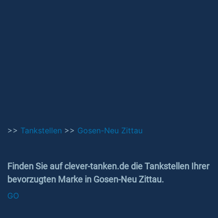
>>
Tankstellen
>>
Gosen-Neu Zittau
Finden Sie auf clever-tanken.de die Tankstellen Ihrer
bevorzugten Marke in Gosen-Neu Zittau.
GO