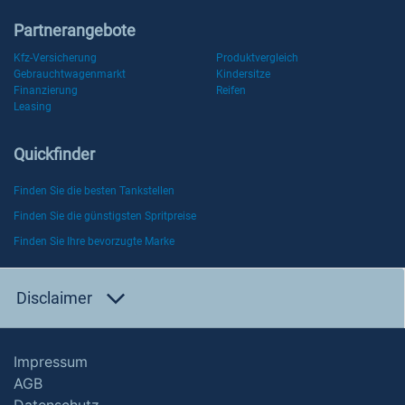
Partnerangebote
Kfz-Versicherung
Produktvergleich
Gebrauchtwagenmarkt
Kindersitze
Finanzierung
Reifen
Leasing
Quickfinder
Finden Sie die besten Tankstellen
Finden Sie die günstigsten Spritpreise
Finden Sie Ihre bevorzugte Marke
Disclaimer
Impressum
AGB