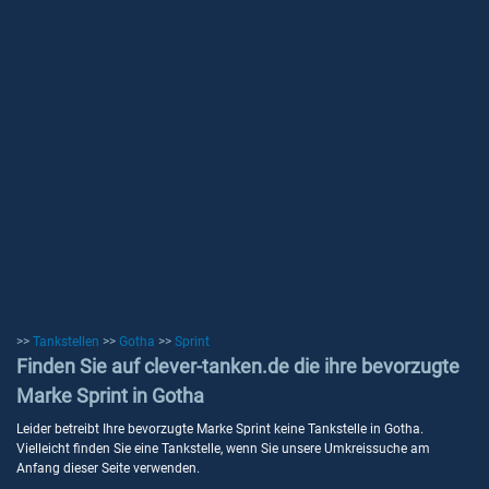
>>
Tankstellen
>>
Gotha
>>
Sprint
Finden Sie auf clever-tanken.de die ihre bevorzugte
Marke Sprint in Gotha
Leider betreibt Ihre bevorzugte Marke Sprint keine Tankstelle in Gotha.
Vielleicht finden Sie eine Tankstelle, wenn Sie unsere Umkreissuche am
Anfang dieser Seite verwenden.