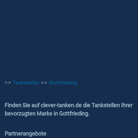
>>
Tankstellen
>>
Gottfrieding
Finden Sie auf clever-tanken.de die Tankstellen Ihrer
bevorzugten Marke in Gottfrieding.
Partnerangebote