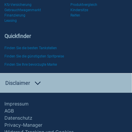
Kfz-Versicherung
Produktvergleich
Gebrauchtwagenmarkt
Kindersitze
Finanzierung
Reifen
Leasing
Quickfinder
Finden Sie die besten Tankstellen
Finden Sie die günstigsten Spritpreise
Finden Sie Ihre bevorzugte Marke
Disclaimer
Impressum
AGB
Datenschutz
Privacy-Manager